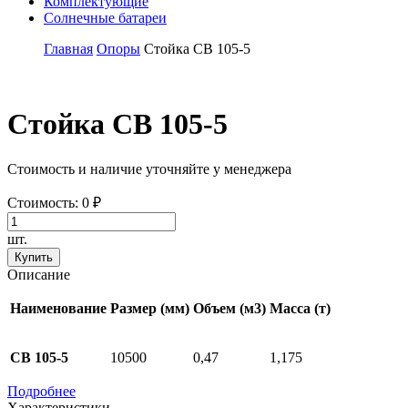
Комплектующие
Солнечные батареи
Главная
Опоры
Стойка СВ 105-5
Стойка СВ 105-5
Стоимость и наличие уточняйте у менеджера
Стоимость:
0
₽
шт.
Купить
Описание
Наименование
Размер (мм)
Объем (м3)
Масса (т)
СВ 105-5
10500
0,47
1,175
Подробнее
Характеристики