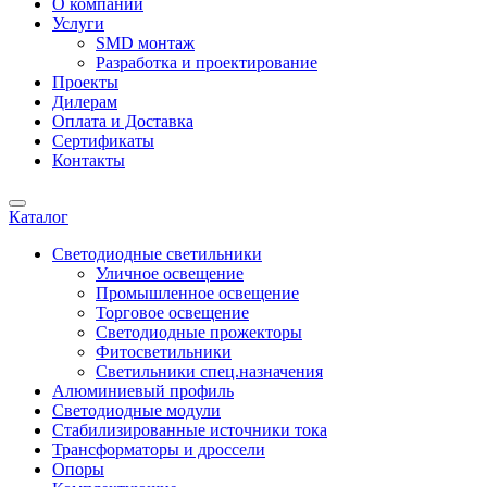
О компании
Услуги
SMD монтаж
Разработка и проектирование
Проекты
Дилерам
Оплата и Доставка
Сертификаты
Контакты
Каталог
Светодиодные светильники
Уличное освещение
Промышленное освещение
Торговое освещение
Светодиодные прожекторы
Фитосветильники
Светильники спец.назначения
Алюминиевый профиль
Светодиодные модули
Стабилизированные источники тока
Трансформаторы и дроссели
Опоры