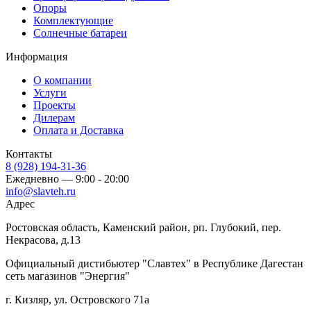
Опоры
Комплектующие
Солнечные батареи
Информация
О компании
Услуги
Проекты
Дилерам
Оплата и Доставка
Контакты
8 (928) 194-31-36
Ежедневно — 9:00 - 20:00
info@slavteh.ru
Адрес
Ростовская область, Каменский район, рп. Глубокий, пер.
Некрасова, д.13
Официальный дистибьютер "Славтех" в Республике Дагестан
сеть магазинов "Энергия"
г. Кизляр, ул. Островского 71а