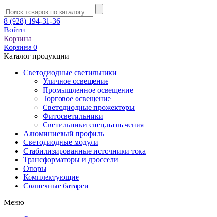
8 (928) 194-31-36
Войти
Корзина
Корзина
0
Каталог продукции
Светодиодные светильники
Уличное освещение
Промышленное освещение
Торговое освещение
Светодиодные прожекторы
Фитосветильники
Светильники спец.назначения
Алюминиевый профиль
Светодиодные модули
Стабилизированные источники тока
Трансформаторы и дроссели
Опоры
Комплектующие
Солнечные батареи
Меню