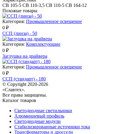
СВ 105-5 СВ 110-3,5 СВ 110-5 СВ 164-12
Похожые товары
Категория:
Промышленное освещение
0 ₽
ССП (линза) - 50
Категория:
Комплектующие
0 ₽
Заглушка на драйвера
Категория:
Промышленное освещение
0 ₽
ССП (стандарт) - 180
© Copyright 2020-2026
«Славтех».
Все права защищены.
Каталог товаров
Светодиодные светильники
Алюминиевый профиль
Светодиодные модули
Стабилизированные источники тока
Трансформаторы и дроссели