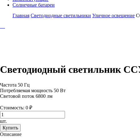
Солнечные батареи
Главная
Светодиодные светильники
Уличное освещение
С
Светодиодный светильник ССУ
Частота 50 Гц
Потребляемая мощность 50 Вт
Световой поток 6800 лм
Стоимость:
0
₽
шт.
Купить
Описание