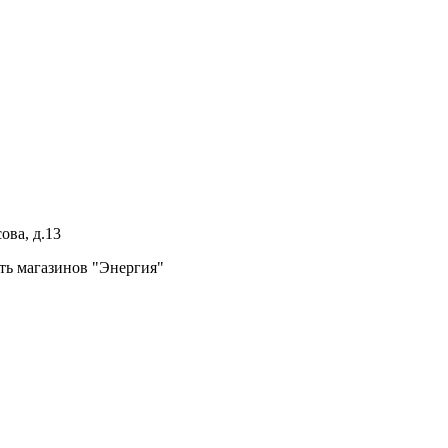
ова, д.13
ть магазинов "Энергия"