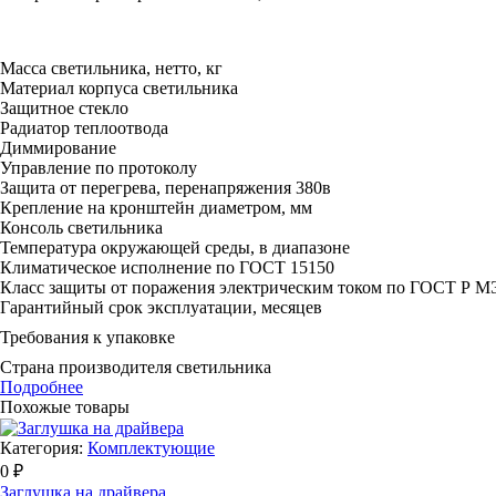
Масса светильника, нетто, кг
Материал корпуса светильника
Защитное стекло
Радиатор теплоотвода
Диммирование
Управление по протоколу
Защита от перегрева, перенапряжения 380в
Крепление на кронштейн диаметром, мм
Консоль светильника
Температура окружающей среды, в диапазоне
Климатическое исполнение по ГОСТ 15150
Класс защиты от поражения электрическим током по ГОСТ Р М
Гарантийный срок эксплуатации, месяцев
Требования к упаковке
Страна производителя светильника
Подробнее
Похожые товары
Категория:
Комплектующие
0 ₽
Заглушка на драйвера