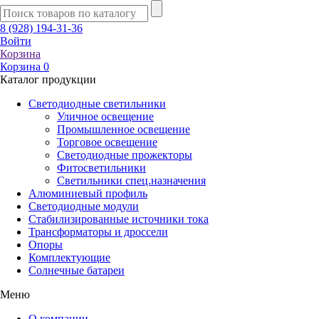
8 (928) 194-31-36
Войти
Корзина
Корзина
0
Каталог продукции
Светодиодные светильники
Уличное освещение
Промышленное освещение
Торговое освещение
Светодиодные прожекторы
Фитосветильники
Светильники спец.назначения
Алюминиевый профиль
Светодиодные модули
Стабилизированные источники тока
Трансформаторы и дроссели
Опоры
Комплектующие
Солнечные батареи
Меню
О компании