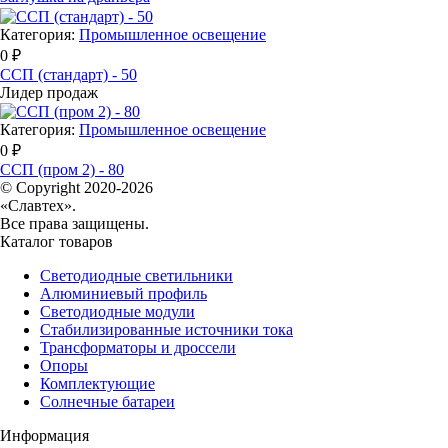
Категория:
Промышленное освещение
0 ₽
ССП (стандарт) - 50
Лидер продаж
Категория:
Промышленное освещение
0 ₽
ССП (пром 2) - 80
© Copyright 2020-2026
«Славтех».
Все права защищены.
Каталог товаров
Светодиодные светильники
Алюминиевый профиль
Светодиодные модули
Стабилизированные источники тока
Трансформаторы и дроссели
Опоры
Комплектующие
Солнечные батареи
Информация