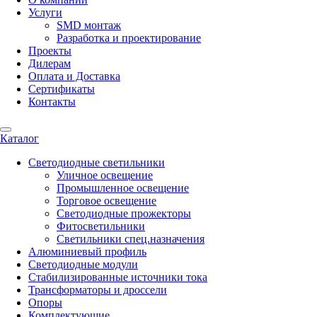
Услуги
SMD монтаж
Разработка и проектирование
Проекты
Дилерам
Оплата и Доставка
Сертификаты
Контакты
Каталог
Светодиодные светильники
Уличное освещение
Промышленное освещение
Торговое освещение
Светодиодные прожекторы
Фитосветильники
Светильники спец.назначения
Алюминиевый профиль
Светодиодные модули
Стабилизированные источники тока
Трансформаторы и дроссели
Опоры
Комплектующие