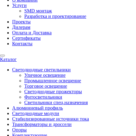
Услуги
SMD монтаж
Разработка и проектирование
Проекты
Дилерам
Оплата и Доставка
Сертификаты
Контакты
Каталог
Светодиодные светильники
Уличное освещение
Промышленное освещение
Торговое освещение
Светодиодные прожекторы
Фитосветильники
Светильники спец.назначения
Алюминиевый профиль
Светодиодные модули
Стабилизированные источники тока
Трансформаторы и дроссели
Опоры
Комплектующие