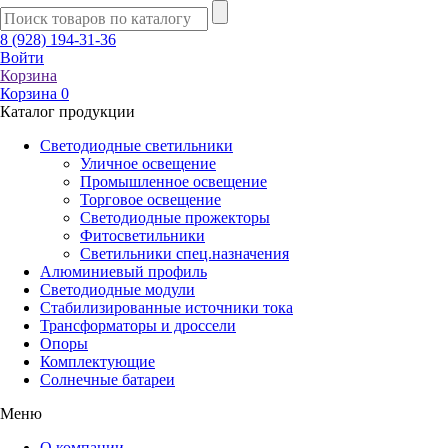
8 (928) 194-31-36
Войти
Корзина
Корзина
0
Каталог продукции
Светодиодные светильники
Уличное освещение
Промышленное освещение
Торговое освещение
Светодиодные прожекторы
Фитосветильники
Светильники спец.назначения
Алюминиевый профиль
Светодиодные модули
Стабилизированные источники тока
Трансформаторы и дроссели
Опоры
Комплектующие
Солнечные батареи
Меню
О компании