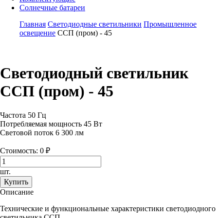
Солнечные батареи
Главная
Светодиодные светильники
Промышленное
освещение
ССП (пром) - 45
Светодиодный светильник
ССП (пром) - 45
Частота 50 Гц
Потребляемая мощность 45 Вт
Световой поток 6 300 лм
Стоимость:
0
₽
шт.
Купить
Описание
Технические и функциональные характеристики светодиодного
светильника ССП