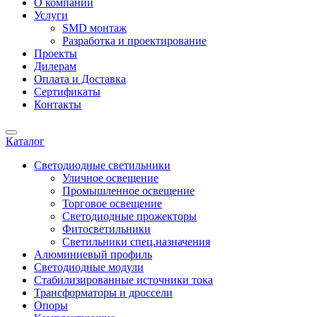
О компании
Услуги
SMD монтаж
Разработка и проектирование
Проекты
Дилерам
Оплата и Доставка
Сертификаты
Контакты
Каталог
Светодиодные светильники
Уличное освещение
Промышленное освещение
Торговое освещение
Светодиодные прожекторы
Фитосветильники
Светильники спец.назначения
Алюминиевый профиль
Светодиодные модули
Стабилизированные источники тока
Трансформаторы и дроссели
Опоры