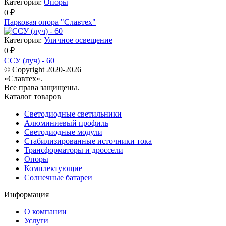
Категория:
Опоры
0 ₽
Парковая опора "Славтех"
Категория:
Уличное освещение
0 ₽
ССУ (луч) - 60
© Copyright 2020-2026
«Славтех».
Все права защищены.
Каталог товаров
Светодиодные светильники
Алюминиевый профиль
Светодиодные модули
Стабилизированные источники тока
Трансформаторы и дроссели
Опоры
Комплектующие
Солнечные батареи
Информация
О компании
Услуги