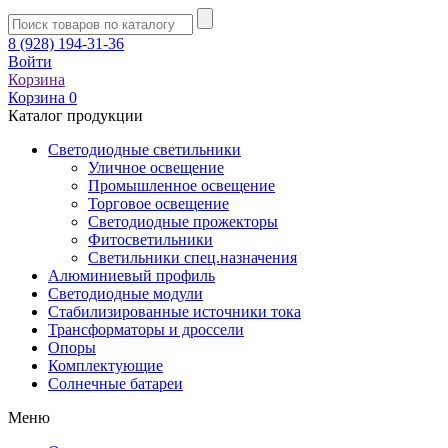
8 (928) 194-31-36
Войти
Корзина
Корзина
0
Каталог продукции
Светодиодные светильники
Уличное освещение
Промышленное освещение
Торговое освещение
Светодиодные прожекторы
Фитосветильники
Светильники спец.назначения
Алюминиевый профиль
Светодиодные модули
Стабилизированные источники тока
Трансформаторы и дроссели
Опоры
Комплектующие
Солнечные батареи
Меню