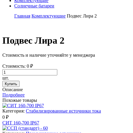
Комплектующие
Солнечные батареи
Главная
Комплектующие
Подвес Лира 2
Подвес Лира 2
Стоимость и наличие уточняйте у менеджера
Стоимость:
0
₽
шт.
Купить
Описание
Подробнее
Похожые товары
Категория:
Стабилизированные источники тока
0 ₽
СИТ 160-700 IP67