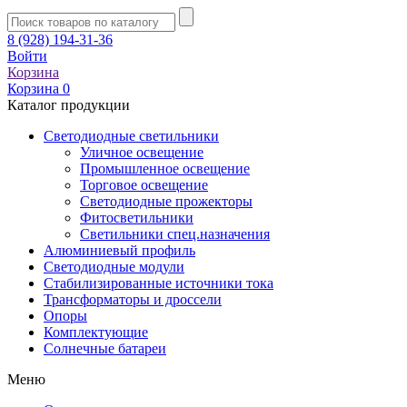
8 (928) 194-31-36
Войти
Корзина
Корзина
0
Каталог продукции
Светодиодные светильники
Уличное освещение
Промышленное освещение
Торговое освещение
Светодиодные прожекторы
Фитосветильники
Светильники спец.назначения
Алюминиевый профиль
Светодиодные модули
Стабилизированные источники тока
Трансформаторы и дроссели
Опоры
Комплектующие
Солнечные батареи
Меню