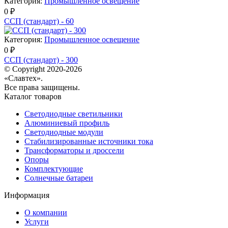
Категория:
Промышленное освещение
0 ₽
ССП (стандарт) - 60
Категория:
Промышленное освещение
0 ₽
ССП (стандарт) - 300
© Copyright 2020-2026
«Славтех».
Все права защищены.
Каталог товаров
Светодиодные светильники
Алюминиевый профиль
Светодиодные модули
Стабилизированные источники тока
Трансформаторы и дроссели
Опоры
Комплектующие
Солнечные батареи
Информация
О компании
Услуги