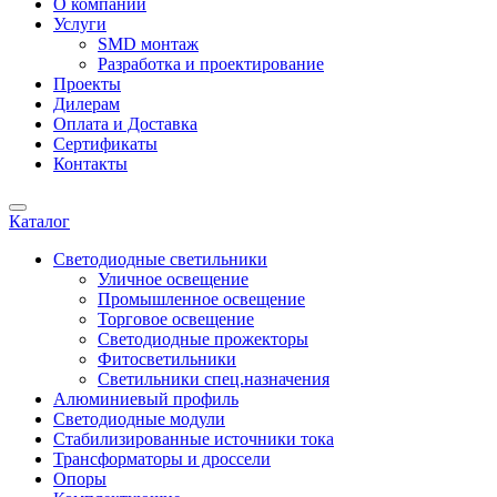
О компании
Услуги
SMD монтаж
Разработка и проектирование
Проекты
Дилерам
Оплата и Доставка
Сертификаты
Контакты
Каталог
Светодиодные светильники
Уличное освещение
Промышленное освещение
Торговое освещение
Светодиодные прожекторы
Фитосветильники
Светильники спец.назначения
Алюминиевый профиль
Светодиодные модули
Стабилизированные источники тока
Трансформаторы и дроссели
Опоры