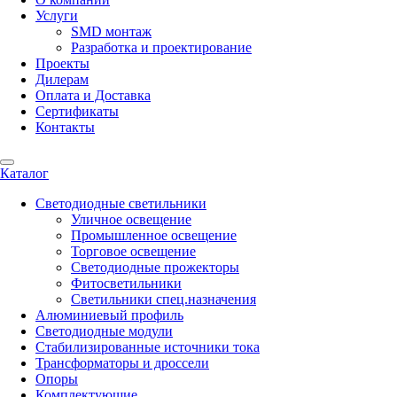
Услуги
SMD монтаж
Разработка и проектирование
Проекты
Дилерам
Оплата и Доставка
Сертификаты
Контакты
Каталог
Светодиодные светильники
Уличное освещение
Промышленное освещение
Торговое освещение
Светодиодные прожекторы
Фитосветильники
Светильники спец.назначения
Алюминиевый профиль
Светодиодные модули
Стабилизированные источники тока
Трансформаторы и дроссели
Опоры
Комплектующие