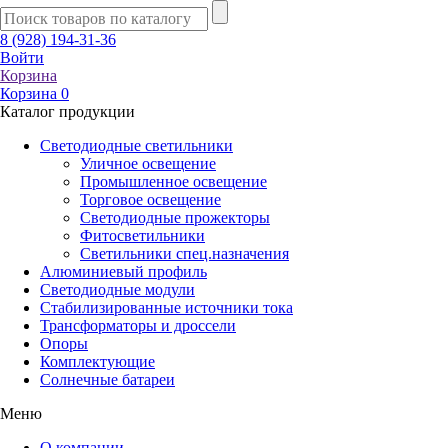
8 (928) 194-31-36
Войти
Корзина
Корзина
0
Каталог продукции
Светодиодные светильники
Уличное освещение
Промышленное освещение
Торговое освещение
Светодиодные прожекторы
Фитосветильники
Светильники спец.назначения
Алюминиевый профиль
Светодиодные модули
Стабилизированные источники тока
Трансформаторы и дроссели
Опоры
Комплектующие
Солнечные батареи
Меню
О компании