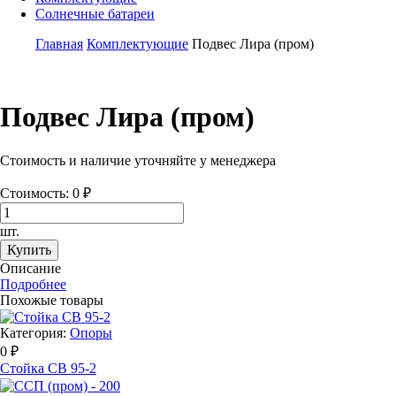
Солнечные батареи
Главная
Комплектующие
Подвес Лира (пром)
Подвес Лира (пром)
Стоимость и наличие уточняйте у менеджера
Стоимость:
0
₽
шт.
Купить
Описание
Подробнее
Похожые товары
Категория:
Опоры
0 ₽
Стойка СВ 95-2